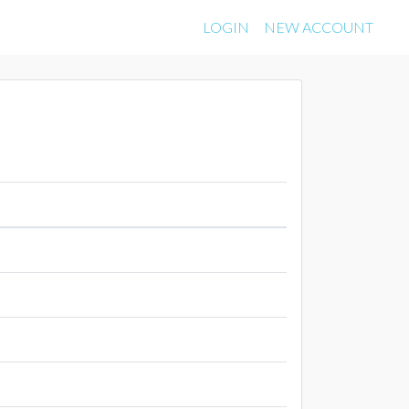
LOGIN
NEW ACCOUNT